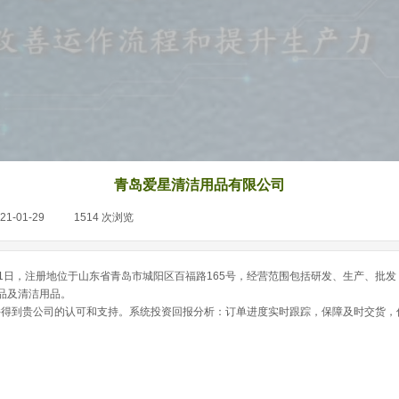
青岛爱星清洁用品有限公司
21-01-29
|
1514
次浏览
|
月01日，注册地位于山东省青岛市城阳区百福路165号，经营范围包括研发、生产、批
品及清洁用品。
”，并得到贵公司的认可和支持。系统投资回报分析：订单进度实时跟踪，保障及时交货，