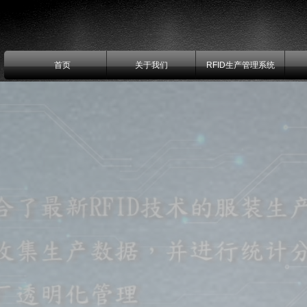
首页
关于我们
RFID生产管理系统