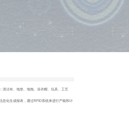
发：清洁布、地垫、地拖、浴衣帽、玩具、工艺
信息化生成报表，通过RFID系统来进行产能和计