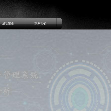
成功案例
联系我们