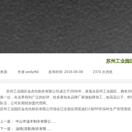
苏州工业园
来源:
|
作者:
andyrfid
|
发布时间:
2016-06-08
|
2370
次浏览
|
苏州工业园区金杰伦制衣有限公司成立于2006年，座落在苏州工业园区，拥有30
第一位，在业界得到广泛的好评，给多家知名品牌厂家做贴牌加工，如花花公子、鳄
队伍，公司长期招加盟代理商。
苏州工业园区金杰伦制衣有限公司现在已全面应用英迪E计薪RFID实时生产管理系统
上一篇：
中山市溢丰制衣有限公......
下一篇：
溢绩(清新)制衣有限......