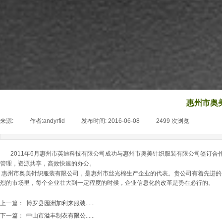
惠州市奥
来源:
|
作者:
andyrfid
|
发布时间:
2016-06-08
|
2499
次浏览
|
2011年6月惠州市英迪科技有限公司成功与惠州市奥美针织服装有限公司签订合
管理，资源共享，高效快速的办公。
惠州市奥美针织服装有限公司，是惠州市丝光棉生产企业的代表。贵公司有着先进的
烈的市场里，每个企业壮大到一定程度的时候，企业信息化的改革是势在必行的。
上一篇：
博罗县园洲加利来服装......
下一篇：
中山市溢丰制衣有限公......